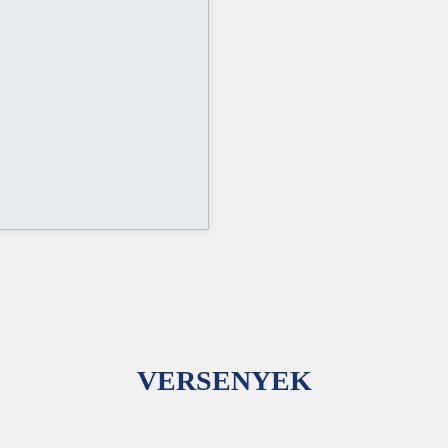
VERSENYEK