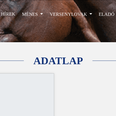
HÍREK
MÉNES
VERSENYLOVAK
ELADÓ
ADATLAP