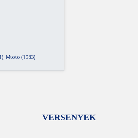
1)
,
Mtoto (1983)
VERSENYEK