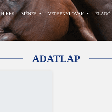
HÍREK
MÉNES
VERSENYLOVAK
ELADÓ
ADATLAP