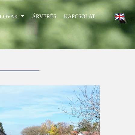
ÁRVERÉS
KAPCSOLAT
 LOVAK