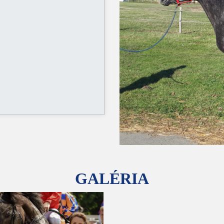
GALÉRIA