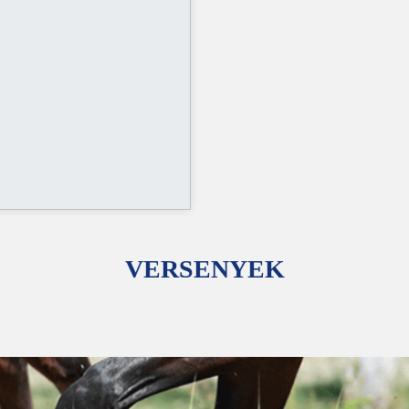
VERSENYEK