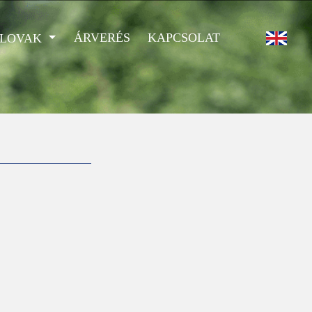
ÁRVERÉS
KAPCSOLAT
 LOVAK