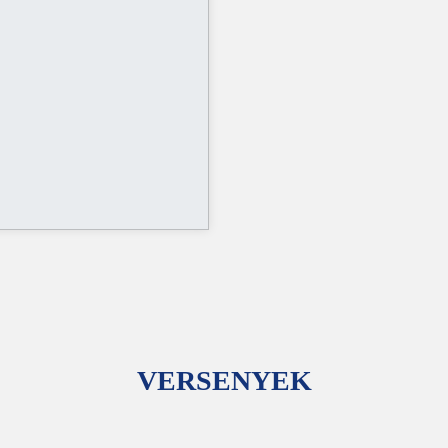
VERSENYEK