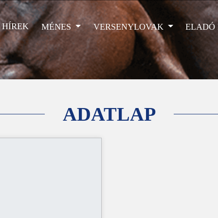
HÍREK
MÉNES
VERSENYLOVAK
ELADÓ
ADATLAP