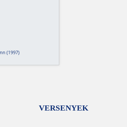
nn (1997)
VERSENYEK