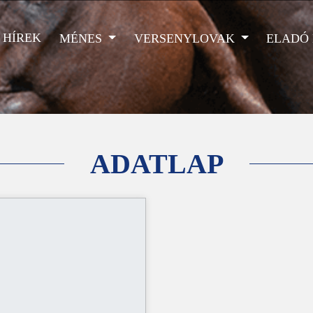
HÍREK
MÉNES
VERSENYLOVAK
ELADÓ
ADATLAP