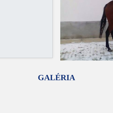
GALÉRIA