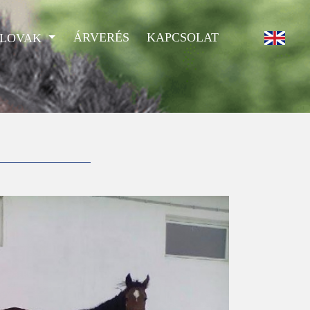
ÁRVERÉS
KAPCSOLAT
 LOVAK