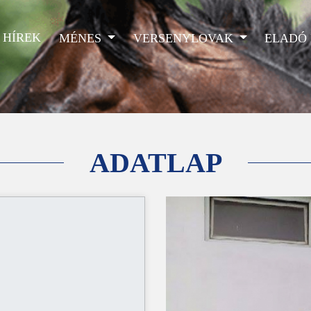
HÍREK
MÉNES
VERSENYLOVAK
ELADÓ
ADATLAP