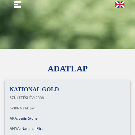
ADATLAP
NATIONAL GOLD
SZÜLETÉSI ÉV:
2008
SZÍN/NEM:
pm
APA:
Satin Stone
ANYA:
National Flirt